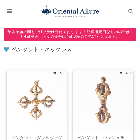
年末年始の間もご注文受け付けております！配達指定日なしの場合は1
月4日発送、ありの場合は7日以降のご指定となります。
ペンダント・ネックレス
ペンダント ダブルヴァジ
ペンダント ヴァジュラ