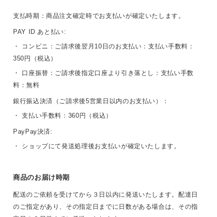
支払時期：商品注文確定時でお支払いが確定いたします。
PAY ID あと払い:
・ コンビニ：ご請求後翌月10日のお支払い：支払い手数料：
350円（税込）
・ 口座振替：ご請求後指定口座より引き落とし：支払い手数
料：無料
銀行振込決済（ご請求後5営業日以内のお支払い）：
・ 支払い手数料：360円（税込）
PayPay決済:
・ ショップにて発送処理後お支払いが確定いたします。
商品のお届け時期
配送のご依頼を受けてから３日以内に発送いたします。配達日
のご指定があり、その指定日までに日数がある場合は、その指