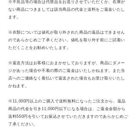
※不良品等の場合は代替品をお送りさせていただくか、在庫が
ない商品につきましては該当商品の代金と送料をご返金いたし
ます。
※衣類については値札が取り外された商品の返品はできません
のであらかじめご了承ください。値札を取り外す前にご試着い
ただくことをお勧めいたします。
※返送方法はお客様におまかせしておりますが、商品にダメー
ジがあった場合や不着の際のご返金はいたしかねます。また当
店へのご連絡なく着払いで返送された場合もお受け取りいたし
かねます。
※11,000円以上のご購入で送料無料になったご注文から、返品
商品の代金を引き11,000円以下になる場合は、ご返金金額から
送料550円を引いてお振込させていただきますのであらかじめご
了承ください。