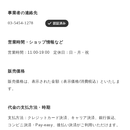
事業者の連絡先
営業時間・ショップ情報など
営業時間：11:00-19:00 定休日：日・月・祝
販売価格
販売価格は、表示された金額（表示価格/消費税込）といたしま
す。
代金の支払方法・時期
支払方法：クレジットカード決済、キャリア決済、銀行振込、
コンビニ決済・Pay-easy、後払い決済がご利用いただけます。