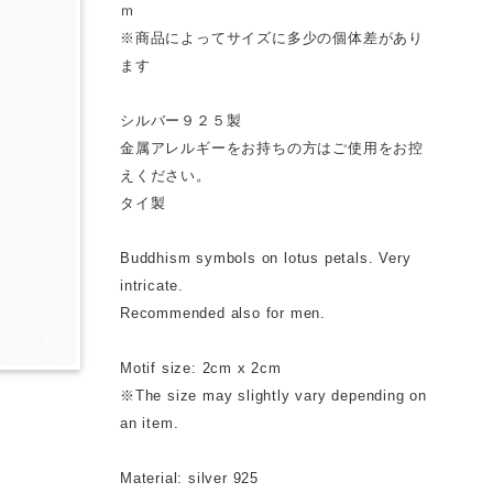
ｍ
※商品によってサイズに多少の個体差があり
ます
シルバー９２５製
金属アレルギーをお持ちの方はご使用をお控
えください。
タイ製
Buddhism symbols on lotus petals. Very
intricate.
Recommended also for men.
Motif size: 2cm x 2cm
※The size may slightly vary depending on
an item.
Material: silver 925