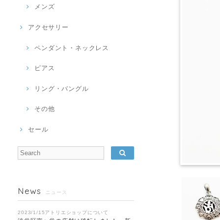
メンズ
アクセサリー
ペンダント・ネックレス
ピアス
リング・バングル
その他
セール
News
ニュース
2023/1/15アトリエショップについて