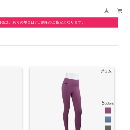
日発送、ありの場合は7日以降のご指定となります。