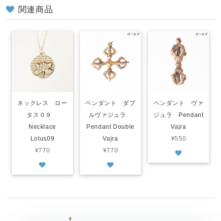
関連商品
ネックレス ロー
ペンダント ダブ
ペンダント ヴァ
タス０９
ルヴァジュラ
ジュラ Pendant
Necklace
Pendant Double
Vajra
Lotus09
Vajra
¥550
¥770
¥770