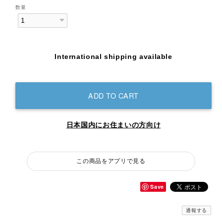
数量
International shipping available
ADD TO CART
日本国内にお住まいの方向け
この商品をアプリで見る
Save
通報する