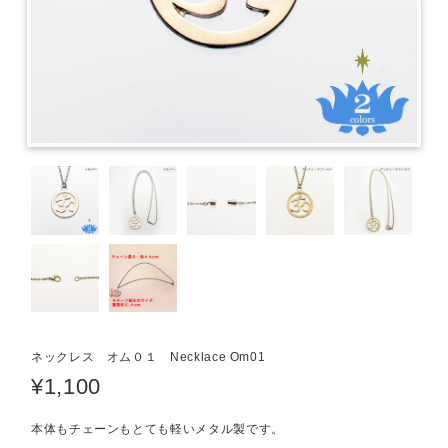
ネックレス オム０１ Necklace Om01
¥1,100
本体もチェーンもとても軽いメタル製です。