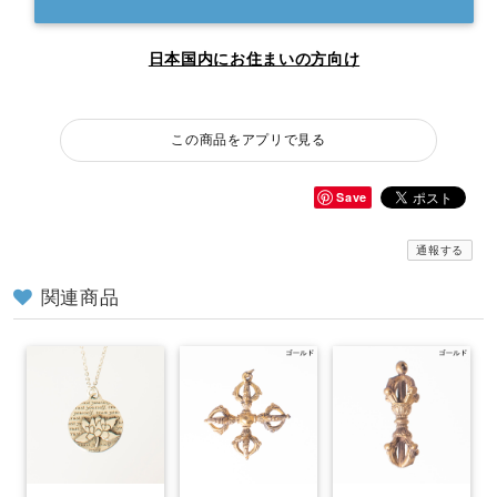
日本国内にお住まいの方向け
この商品をアプリで見る
Save
通報する
関連商品