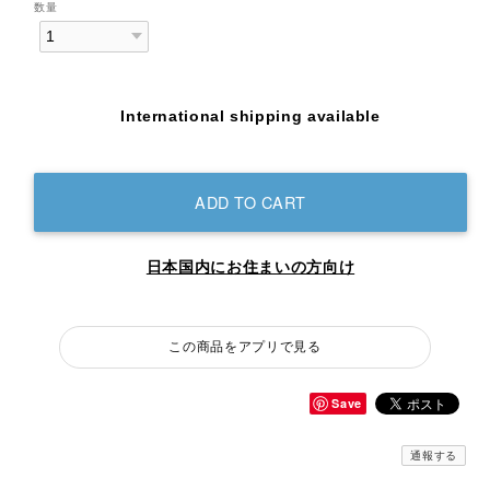
数量
International shipping available
ADD TO CART
日本国内にお住まいの方向け
この商品をアプリで見る
Save
通報する