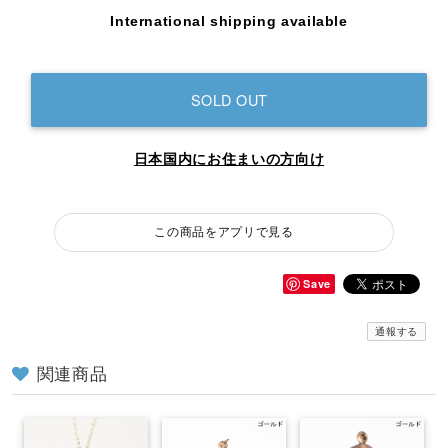
International shipping available
SOLD OUT
日本国内にお住まいの方向け
この商品をアプリで見る
Save
通報する
関連商品