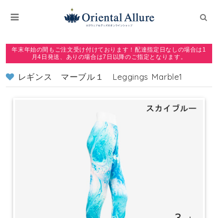
年末年始の間もご注文受け付けております！配達指定日なしの場合は1
月4日発送、ありの場合は7日以降のご指定となります。
レギンス マーブル１ Leggings Marble1