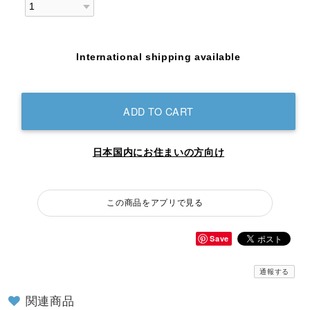
International shipping available
ADD TO CART
日本国内にお住まいの方向け
この商品をアプリで見る
Save
通報する
関連商品