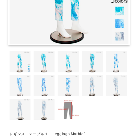
レギンス マーブル１ Leggings Marble1