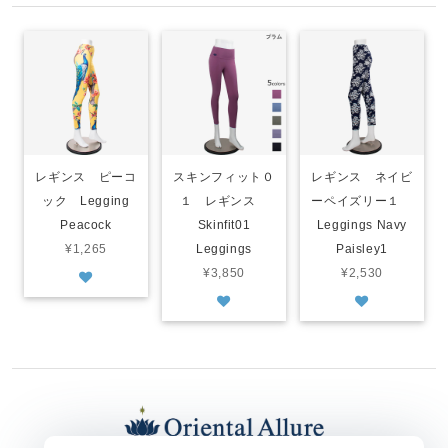
レギンス ピーコ
スキンフィット０
レギンス ネイビ
ック Legging
１ レギンス
ーペイズリー１
Peacock
Skinfit01
Leggings Navy
¥1,265
Leggings
Paisley1
¥3,850
¥2,530