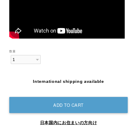
数量
International shipping available
ADD TO CART
日本国内にお住まいの方向け