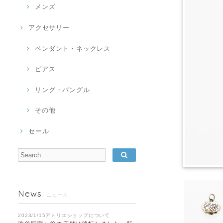
メンズ
アクセサリー
ペンダント・ネックレス
ピアス
リング・バングル
その他
セール
News
ニュース
2023/1/15アトリエショップについて