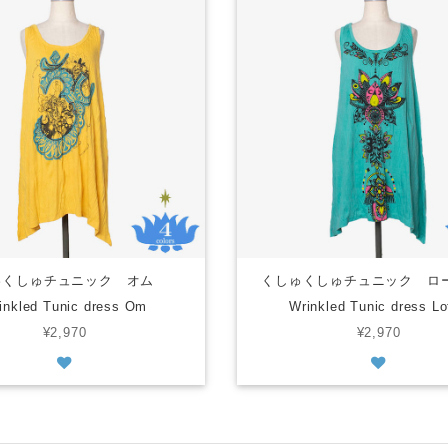
ゅくしゅチュニック オム
くしゅくしゅチュニック 
inkled Tunic dress Om
Wrinkled Tunic dress Lo
¥2,970
¥2,970