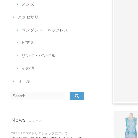
メンズ
アクセサリー
ペンダント・ネックレス
ピアス
リング・バングル
その他
セール
News
ニュース
2023/1/15アトリエショップについて