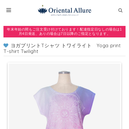
年末年始の間もご注文受け付けております！配達指定日なしの場合は1
月4日発送、ありの場合は7日以降のご指定となります。
ヨガプリントTシャツ トワイライト Yoga print
T-shirt Twilight