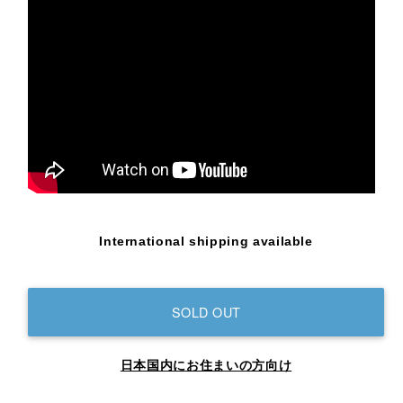
International shipping available
SOLD OUT
日本国内にお住まいの方向け