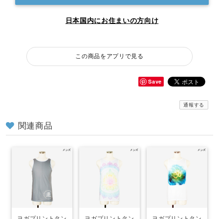
日本国内にお住まいの方向け
この商品をアプリで見る
Save
通報する
関連商品
ヨガプリントタン
ヨガプリントタン
ヨガプリントタン