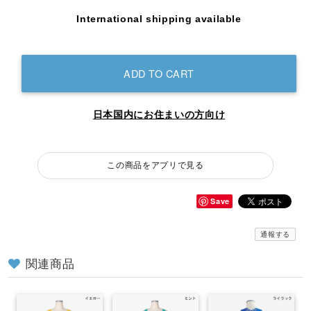
International shipping available
ADD TO CART
日本国内にお住まいの方向け
この商品をアプリで見る
Save
通報する
関連商品