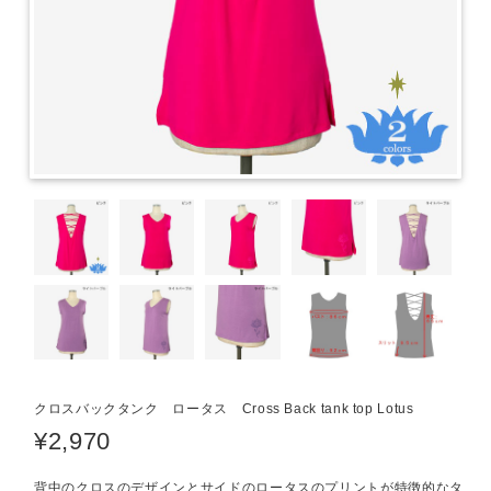
クロスバックタンク ロータス Cross Back tank top Lotus
¥2,970
背中のクロスのデザインとサイドのロータスのプリントが特徴的なタ