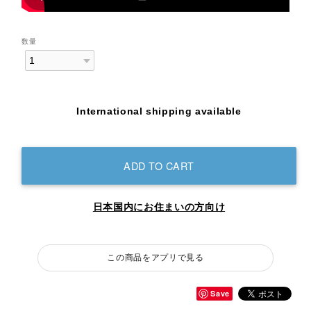
数量
International shipping available
ADD TO CART
日本国内にお住まいの方向け
この商品をアプリで見る
Save