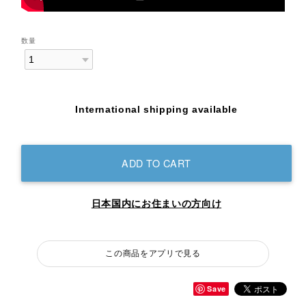
数量
International shipping available
ADD TO CART
日本国内にお住まいの方向け
この商品をアプリで見る
Save