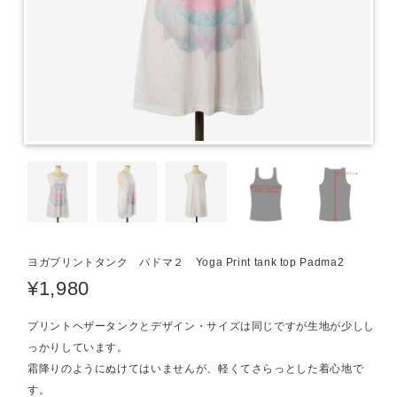
ヨガプリントタンク パドマ２ Yoga Print tank top Padma2
¥1,980
プリントヘザータンクとデザイン・サイズは同じですが生地が少しし
っかりしています。
霜降りのようにぬけてはいませんが、軽くてさらっとした着心地で
す。