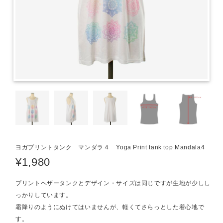
ヨガプリントタンク マンダラ４ Yoga Print tank top Mandala4
¥1,980
プリントヘザータンクとデザイン・サイズは同じですが生地が少しし
っかりしています。
霜降りのようにぬけてはいませんが、軽くてさらっとした着心地で
す。