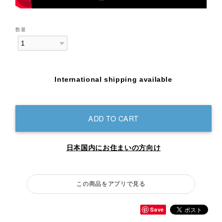
数量
International shipping available
ADD TO CART
日本国内にお住まいの方向け
この商品をアプリで見る
Save