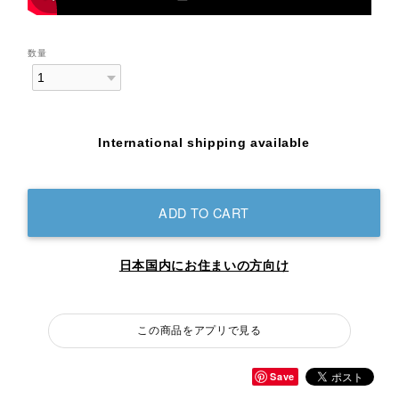
数量
International shipping available
ADD TO CART
日本国内にお住まいの方向け
この商品をアプリで見る
Save