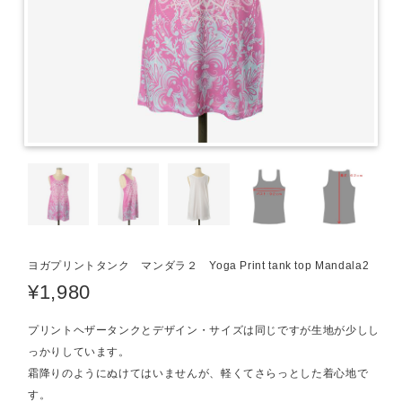
ヨガプリントタンク マンダラ２ Yoga Print tank top Mandala2
¥1,980
プリントヘザータンクとデザイン・サイズは同じですが生地が少しし
っかりしています。
霜降りのようにぬけてはいませんが、軽くてさらっとした着心地で
す。