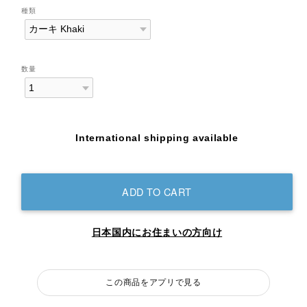
種類
数量
International shipping available
ADD TO CART
日本国内にお住まいの方向け
この商品をアプリで見る