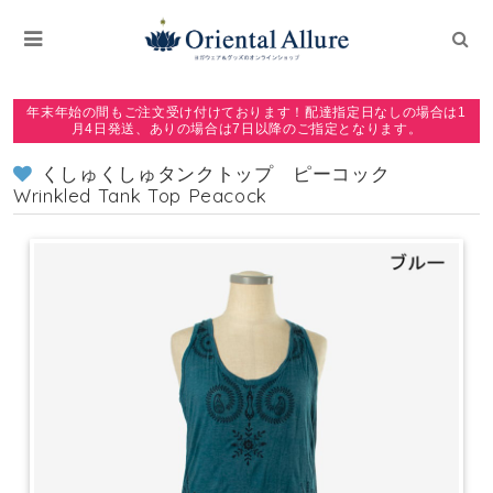
年末年始の間もご注文受け付けております！配達指定日なしの場合は1
月4日発送、ありの場合は7日以降のご指定となります。
くしゅくしゅタンクトップ ピーコック
Wrinkled Tank Top Peacock