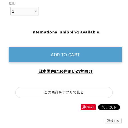
数量
International shipping available
ADD TO CART
日本国内にお住まいの方向け
この商品をアプリで見る
Save
通報する