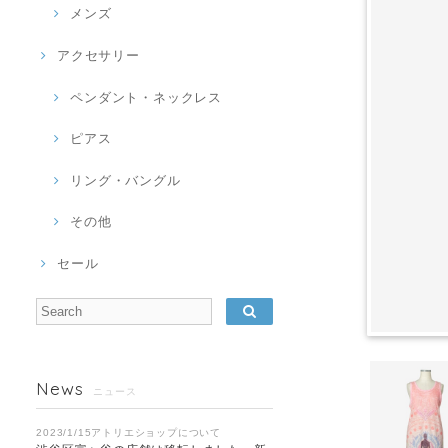
メンズ
アクセサリー
ペンダント・ネックレス
ピアス
リング・バングル
その他
セール
News
ニュース
2023/1/15アトリエショップについて